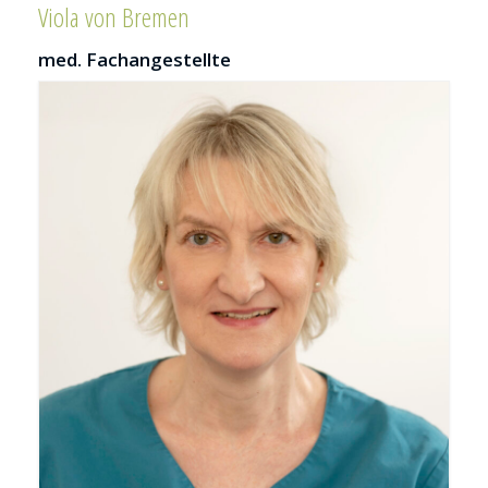
Viola von Bremen
med. Fachangestellte